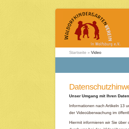
Startseite
»
Video
Datenschutzhinw
Unser Umgang mit Ihren Daten
Informationen nach Artikeln 13
der Videoüberwachung im öffent
Hiermit informieren wir Sie übe