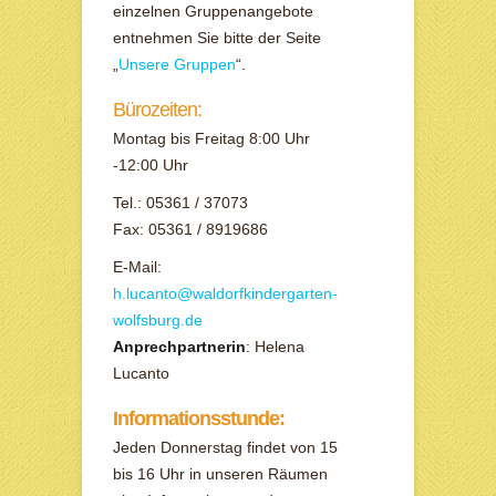
einzelnen Gruppenangebote
entnehmen Sie bitte der Seite
„
Unsere Gruppen
“.
Bürozeiten:
Montag bis Freitag 8:00 Uhr
-12:00 Uhr
Tel.: 05361 / 37073
Fax: 05361 / 8919686
E-Mail:
h.lucanto@waldorfkindergarten-
wolfsburg.de
Anprechpartnerin
: Helena
Lucanto
Informationsstunde:
Jeden Donnerstag findet von 15
bis 16 Uhr in unseren Räumen