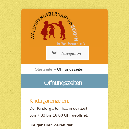
Navigation
Startseite
»
Öffnungszeiten
Öffnungszeiten
Kindergartenzeiten:
Der Kindergarten hat in der Zeit
von 7.30 bis 16.00 Uhr geöffnet.
Die genauen Zeiten der