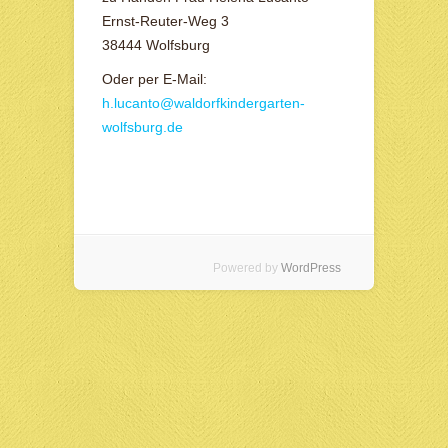
Ernst-Reuter-Weg 3
38444 Wolfsburg
Oder per E-Mail:
h.lucanto@waldorfkindergarten-
wolfsburg.de
Powered by
WordPress