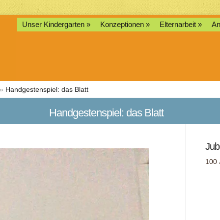
Unser Kindergarten
Konzeptionen
Elternarbeit
An
»
Handgestenspiel: das Blatt
Handgestenspiel: das Blatt
Jub
100 