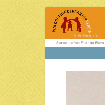
Startseite
»
Von Eltern für Eltern