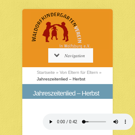
Navigation
Startseite
»
Von Eltern für Eltern
»
Jahreszeitenlied – Herbst
Jahreszeitenlied – Herbst