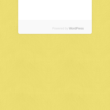
Powered by
WordPress